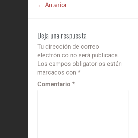
← Anterior
Deja una respuesta
Tu dirección de correo
electrónico no será publicada.
Los campos obligatorios están
marcados con
*
Comentario
*