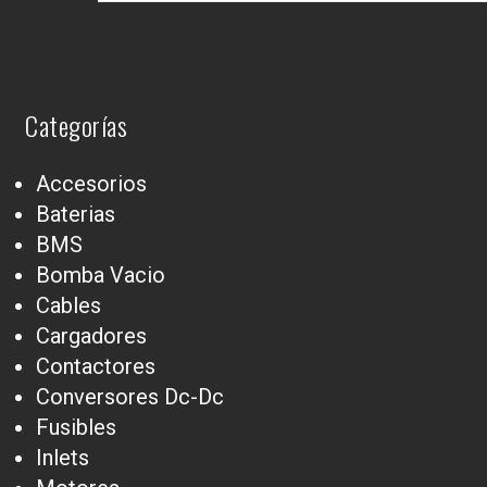
Categorías
Accesorios
Baterias
BMS
Bomba Vacio
Cables
Cargadores
Contactores
Conversores Dc-Dc
Fusibles
Inlets