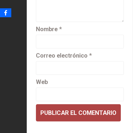
Nombre
*
Correo electrónico
*
Web