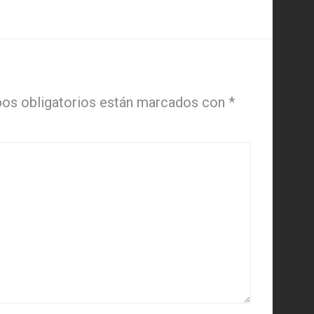
os obligatorios están marcados con
*