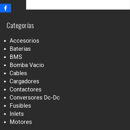
Categorías
Accesorios
Baterias
BMS
Bomba Vacio
Cables
Cargadores
Contactores
Conversores Dc-Dc
Fusibles
Inlets
Motores