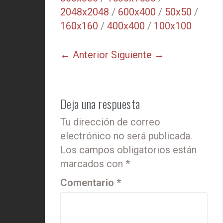
2048x2048
/
600x400
/
50x50
/
160x160
/
400x400
/
100x100
← Anterior
Siguiente →
Deja una respuesta
Tu dirección de correo
electrónico no será publicada.
Los campos obligatorios están
marcados con
*
Comentario
*