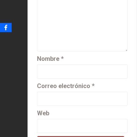
Nombre
*
Correo electrónico
*
Web