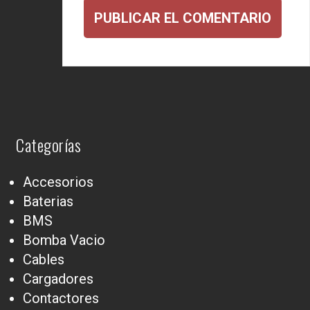
Categorías
Accesorios
Baterias
BMS
Bomba Vacio
Cables
Cargadores
Contactores