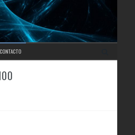
CONTACTO
100