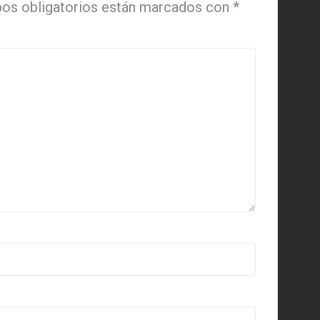
os obligatorios están marcados con
*