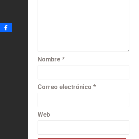
Nombre
*
Correo electrónico
*
Web