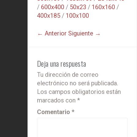
/
600x400
/
50x23
/
160x160
/
400x185
/
100x100
← Anterior
Siguiente →
Deja una respuesta
Tu dirección de correo
electrónico no será publicada.
Los campos obligatorios están
marcados con
*
Comentario
*