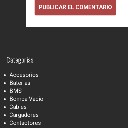
Categorías
Accesorios
Baterias
BMS
Bomba Vacio
Cables
Cargadores
Contactores