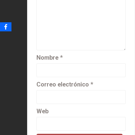
Nombre
*
Correo electrónico
*
Web