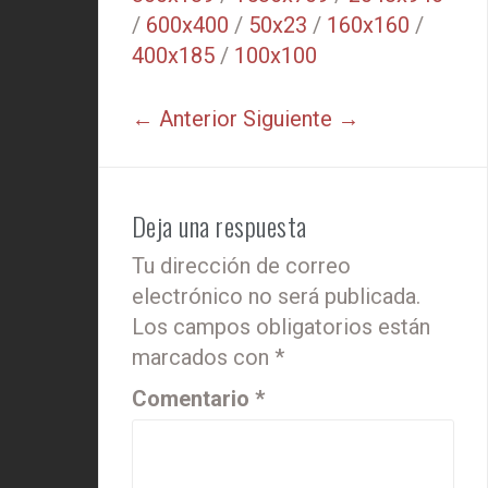
/
600x400
/
50x23
/
160x160
/
400x185
/
100x100
← Anterior
Siguiente →
Deja una respuesta
Tu dirección de correo
electrónico no será publicada.
Los campos obligatorios están
marcados con
*
Comentario
*