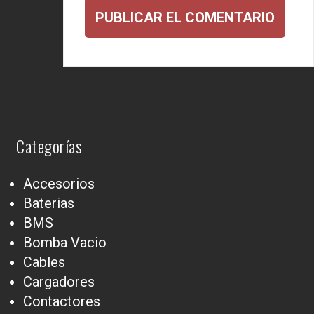
Categorías
Accesorios
Baterias
BMS
Bomba Vacio
Cables
Cargadores
Contactores