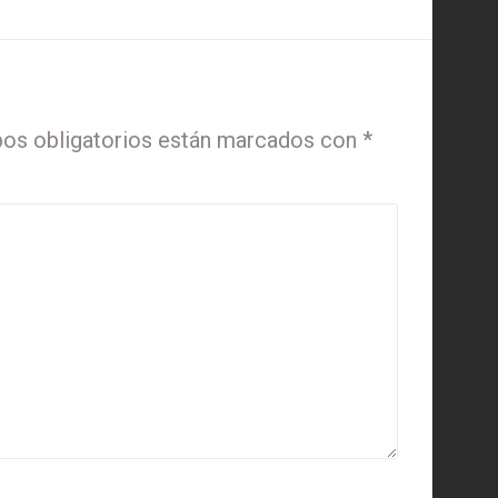
os obligatorios están marcados con
*