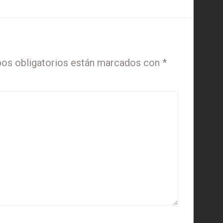
os obligatorios están marcados con
*