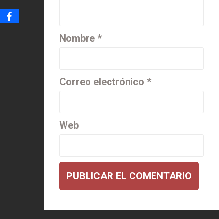
Nombre
*
Correo electrónico
*
Web