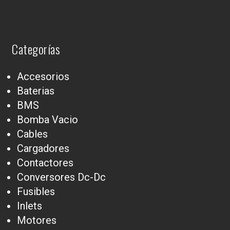
Categorías
Accesorios
Baterias
BMS
Bomba Vacio
Cables
Cargadores
Contactores
Conversores Dc-Dc
Fusibles
Inlets
Motores