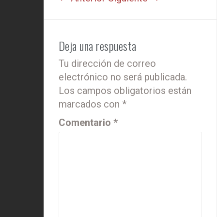
Deja una respuesta
Tu dirección de correo
electrónico no será publicada.
Los campos obligatorios están
marcados con
*
Comentario
*