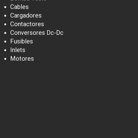
Cables
Cargadores
Contactores
Conversores Dc-Dc
Fusibles
Inlets
Motores