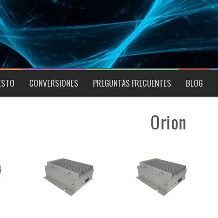
ESTO
CONVERSIONES
PREGUNTAS FRECUENTES
BLOG
Orion