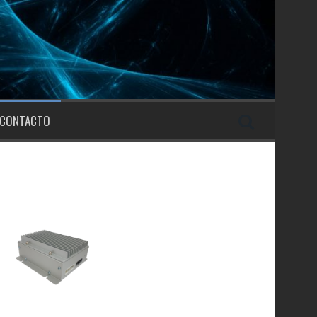
CONTACTO