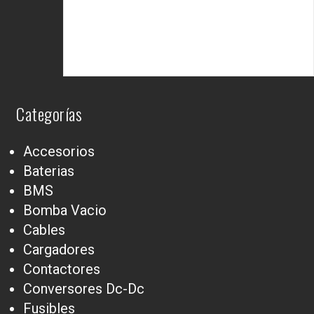
Categorías
Accesorios
Baterias
BMS
Bomba Vacio
Cables
Cargadores
Contactores
Conversores Dc-Dc
Fusibles