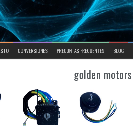
ESTO
CONVERSIONES
PREGUNTAS FRECUENTES
BLOG
golden motors