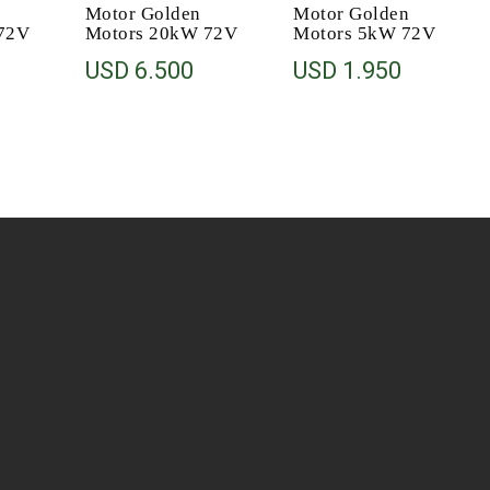
Motor Golden
Motor Golden
72V
Motors 20kW 72V
Motors 5kW 72V
USD
6.500
USD
1.950