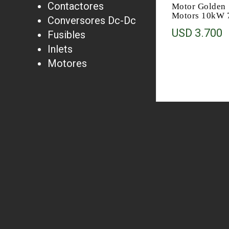
Contactores
Motor Golden
Motors 10kW 
Conversores Dc-Dc
USD
3.700
Fusibles
Inlets
Motores