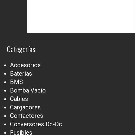
Categorías
Accesorios
Baterias
BMS
Bomba Vacio
Cables
Cargadores
Contactores
Conversores Dc-Dc
Fusibles